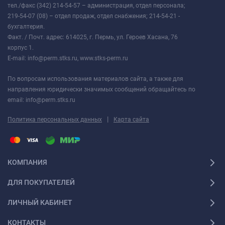
тел./факс (342) 214-54-57 – администрация, отдел персонала;
219-54-07 (08) – отдел продаж, отдел снабжения; 214-54-21 -
бухгалтерия.
Факт. / Почт. адрес: 614025, г. Пермь, ул. Героев Хасана, 76
корпус 1.
E-mail: info@perm.stks.ru, www.stks-perm.ru
По вопросам использования материалов сайта, а также для
направления юридически значимых сообщений обращайтесь по
email: info@perm.stks.ru
|
Политика персональных данных
Карта сайта
КОМПАНИЯ
ДЛЯ ПОКУПАТЕЛЕЙ
ЛИЧНЫЙ КАБИНЕТ
КОНТАКТЫ