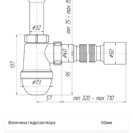
Величина гидрозатвора
60мм