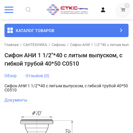
0
КАТАЛОГ ТОВАРОВ
Главная
/
САНТЕХНИКА
/
Сифоны
/
Сифон АНИ 1 1/2"*40 с литым выпуск
Сифон АНИ 1 1/2"*40 с литым выпуском, с
гибкой трубой 40*50 C0510
Обзор
Отзывов (0)
Сифон АНИ 1 1/2"*40 с литым выпуском, с гибкой трубой 40*50
C0510
Документы