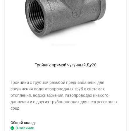
Тройник прямой чугунный Ду20
Тройники с трубной резьбой предназначены для
соединения водогазопроводных труб в системах
отопления, водоснабжения, газопроводах низкого
давления и в других трубопроводах для неагрессивных
сред
Общий склад:
В наличии