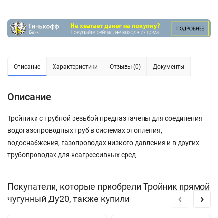
Описание
Характеристики
Отзывы (0)
Документы
Описание
Тройники с трубной резьбой предназначены для соединения
водогазопроводных труб в системах отопления,
водоснабжения, газопроводах низкого давления и в других
трубопроводах для неагрессивных сред
Покупатели, которые приобрели Тройник прямой
‹
›
чугунный Ду20, также купили