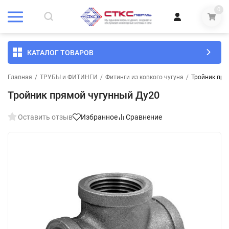
0
КАТАЛОГ ТОВАРОВ
Главная
/
ТРУБЫ и ФИТИНГИ
/
Фитинги из ковкого чугуна
/
Тройник пря
Тройник прямой чугунный Ду20
Оставить отзыв
Избранное
Сравнение