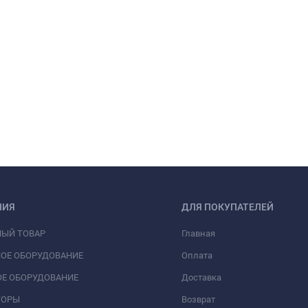
НИЯ
ДЛЯ ПОКУПАТЕЛЕЙ
НЫЙ ТОВАР
Главная
ОЕ ОБОРУДОВАНИЕ
Оплата
Е ОБОРУДОВАНИЕ
Доставка
ТОРЫ
Возврат