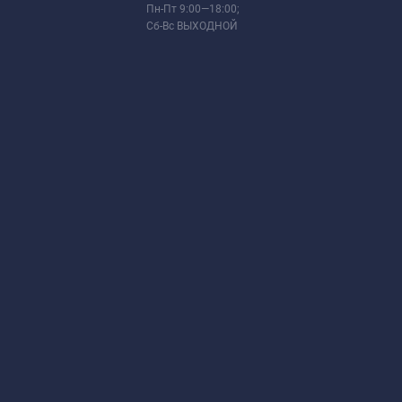
Пн-Пт 9:00—18:00;
Сб-Вс ВЫХОДНОЙ