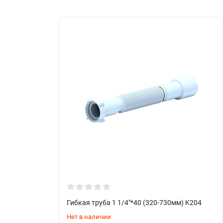
Гибкая труба 1 1/4"*40 (320-730мм) K204
Нет в наличии