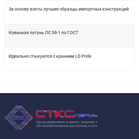
За основу взяты лучшие образцы импортных конструкций
Кованная латунь ЛС 59-1 по ГОСТ
Идеально стыкуются с кранами LD Pride