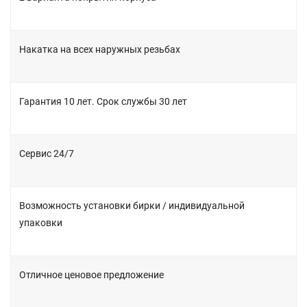
Накатка на всех наружных резьбах
Гарантия 10 лет. Срок службы 30 лет
Сервис 24/7
Возможность установки бирки / индивидуальной
упаковки
Отличное ценовое предложение