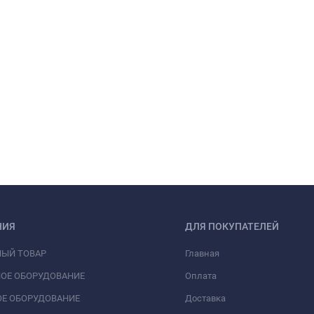
НИЯ
ДЛЯ ПОКУПАТЕЛЕЙ
НЫЙ ТОВАР
Главная
ОЕ ОБОРУДОВАНИЕ
Оплата
Е ОБОРУДОВАНИЕ
Доставка