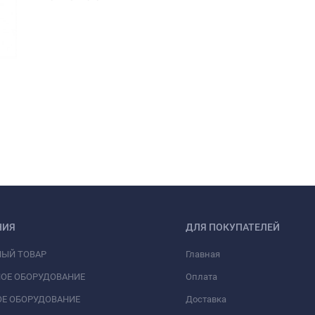
НИЯ
ДЛЯ ПОКУПАТЕЛЕЙ
НЫЙ ТОВАР
Главная
ОЕ ОБОРУДОВАНИЕ
Оплата
Е ОБОРУДОВАНИЕ
Доставка