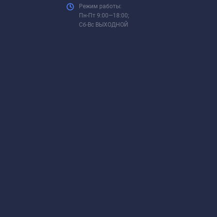
Режим работы:
Пн-Пт 9:00—18:00;
Сб-Вс ВЫХОДНОЙ