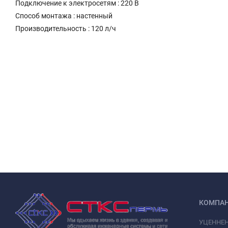
Подключение к электросетям : 220 В
Способ монтажа : настенный
Производительность : 120 л/ч
КОМПА
УЦЕННЕ