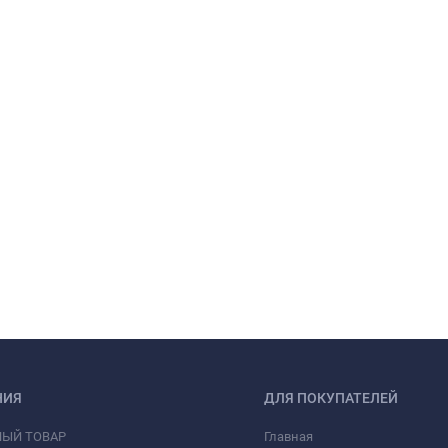
НИЯ
ДЛЯ ПОКУПАТЕЛЕЙ
НЫЙ ТОВАР
Главная