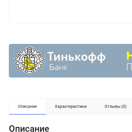
Описание
Характеристики
Отзывы (0)
Описание