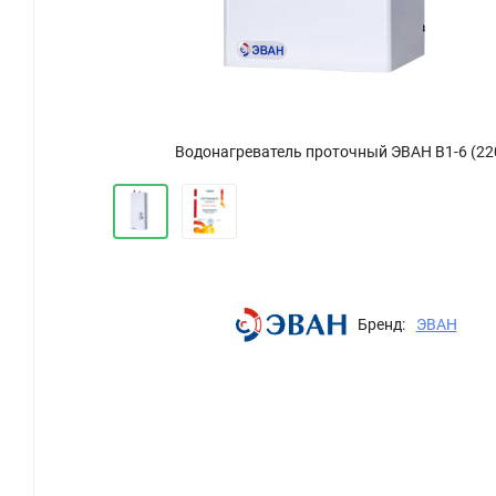
Водонагреватель проточный ЭВАН В1-6 (22
Бренд:
ЭВАН