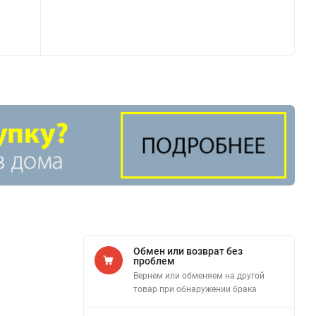
Обмен или возврат без
проблем
Вернем или обменяем на другой
товар при обнаружении брака