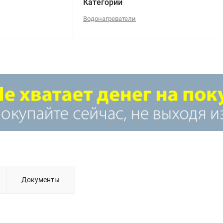
Категории
Водонагреватели
Документы