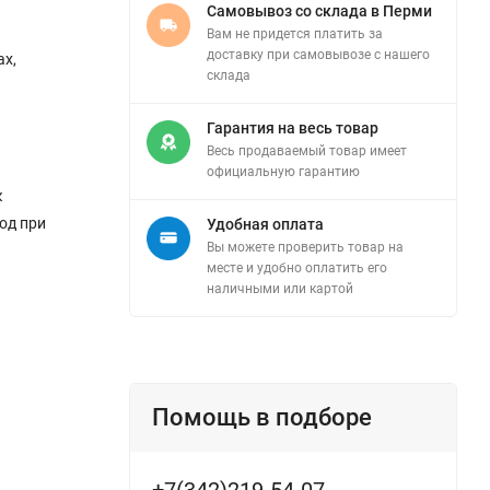
Самовывоз со склада в Перми
Вам не придется платить за
доставку при самовывозе с нашего
ах,
склада
Гарантия на весь товар
Весь продаваемый товар имеет
официальную гарантию
к
од при
Удобная оплата
Вы можете проверить товар на
месте и удобно оплатить его
наличными или картой
Помощь в подборе