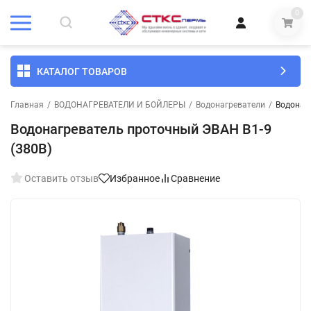
0
КАТАЛОГ ТОВАРОВ
Главная
/
ВОДОНАГРЕВАТЕЛИ И БОЙЛЕРЫ
/
Водонагреватели
/
Водонаг
Водонагреватель проточный ЭВАН В1-9
(380В)
Оставить отзыв
Избранное
Сравнение