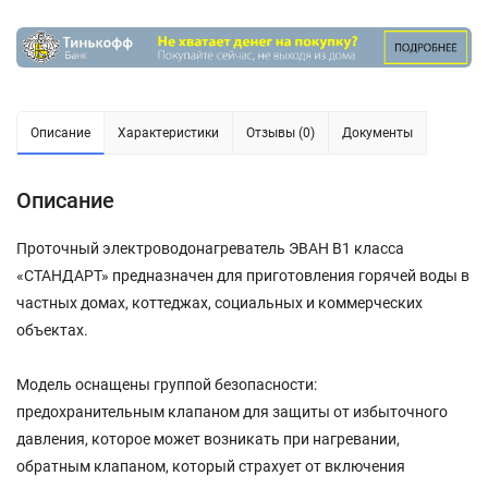
Описание
Характеристики
Отзывы (0)
Документы
Описание
Проточный электроводонагреватель ЭВАН В1 класса
«СТАНДАРТ» предназначен для приготовления горячей воды в
частных домах, коттеджах, социальных и коммерческих
объектах.
Модель оснащены группой безопасности:
предохранительным клапаном для защиты от избыточного
давления, которое может возникать при нагревании,
обратным клапаном, который страхует от включения