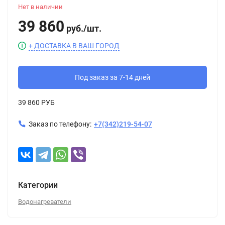
Нет в наличии
39 860
руб.
/
шт.
+ ДОСТАВКА В ВАШ ГОРОД
Под заказ за 7-14 дней
39 860 РУБ
Заказ по телефону:
+7(342)219-54-07
Категории
Водонагреватели