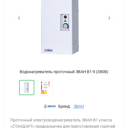
‹
›
Водонагреватель проточный ЭВАН В1-9 (380В)
Бренд:
ЭВАН
Проточный электроводонагреватель ЭВАН В1 класса
«СТАНДАРТ» предназначен для приготовления горячей