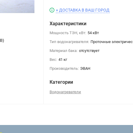
+ ДОСТАВКА В ВАШ ГОРОД
Характеристики
Мощность ТЭН, кВт:
54 кВт
В)
Тип водонагревателя:
Проточные электричес
Материал бака:
отсутствует
Вес:
41 кг
Производитель:
ЭВАН
Категории
Водонагреватели