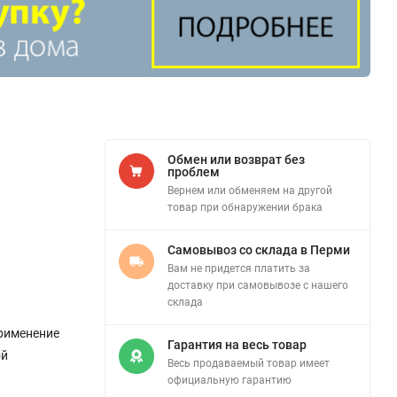
Обмен или возврат без
проблем
Вернем или обменяем на другой
товар при обнаружении брака
Самовывоз со склада в Перми
Вам не придется платить за
доставку при самовывозе с нашего
склада
применение
Гарантия на весь товар
ой
Весь продаваемый товар имеет
официальную гарантию