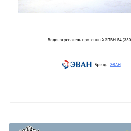
Водонагреватель проточный ЭПВН-54 (380
Бренд:
ЭВАН