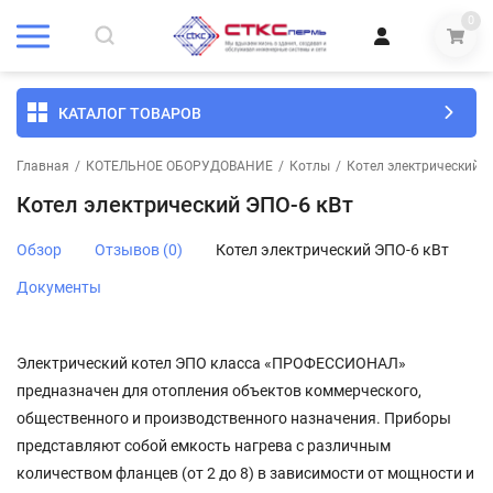
0
КАТАЛОГ ТОВАРОВ
Главная
/
КОТЕЛЬНОЕ ОБОРУДОВАНИЕ
/
Котлы
/
Котел электрический Э
Котел электрический ЭПО-6 кВт
Обзор
Отзывов (0)
Котел электрический ЭПО-6 кВт
Документы
Электрический котел ЭПО класса «ПРОФЕССИОНАЛ»
предназначен для отопления объектов коммерческого,
общественного и производственного назначения. Приборы
представляют собой емкость нагрева с различным
количеством фланцев (от 2 до 8) в зависимости от мощности и