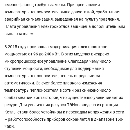
именно фланец требует замены. При превышении
температуры теплоносителя выше допустимой, срабатывает
аварийная сигнализация, выведенная на пульт управления.
Плата управления электрокотлов защищена дополнительным
выключателем.
В 2015 году произошла модернизация электрокотлов
мощностью от 96 до 240 кВт. В этих моделях внедрено
микропроцессорное управление, благодаря чему число
ступеней мощности, необходимое для поддержания
температуры теплоносителя, теперь определяется
автоматически. За счет более плавного изменения
температуры теплоносителя в сотни раз снижено число
срабатываний контакторов, что существенно увеличивает их
ресурс. Для увеличения ресурса ТЭНов введена их ротация.
Котлы стали более устойчивы к перепадам напряжения в сети
– работоспособность приборов сохраняется в диапазоне 160-
250В.