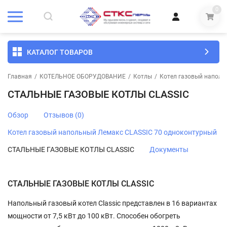
0
КАТАЛОГ ТОВАРОВ
Главная
/
КОТЕЛЬНОЕ ОБОРУДОВАНИЕ
/
Котлы
/
Котел газовый наполь
СТАЛЬНЫЕ ГАЗОВЫЕ КОТЛЫ CLASSIC
Обзор
Отзывов (0)
Котел газовый напольный Лемакс CLASSIC 70 одноконтурный
СТАЛЬНЫЕ ГАЗОВЫЕ КОТЛЫ CLASSIC
Документы
СТАЛЬНЫЕ ГАЗОВЫЕ КОТЛЫ CLASSIC
Напольный газовый котел Classic представлен в 16 вариантах
мощности от 7,5 кВт до 100 кВт. Способен обогреть