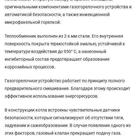
оригинальными компонентами газогорелочного устройства и
автоматикой безопасности, а также инжекционной
микрофакельной горелкой.
Теплообменник выполнен из 2-х мм стали. Его внутренняя
поверхность покрыта термостойкой эмалью, устойчивой к
температуре воздействия до 950° С, а нанесенный
ингибиторный состав предотвращает образование
коррозийных процессов.
Газогорелочное устройство работает по принципу полного
предварительного смешивания. Благодаря этому происходит
эффективное использование энергоресурсов.
В конструкции котла встроены чувствительные датчики
безопасности, которые сигнализируют об отсутствии тяги,
задувании и сажеобразовании. В случае появления одного из
этих факторов, газовый клапан прекращает подачу газа.