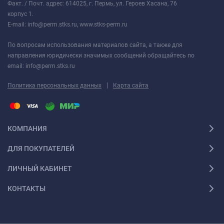
Факт. / Почт. адрес: 614025, г. Пермь, ул. Героев Хасана, 76
корпус 1.
E-mail: info@perm.stks.ru, www.stks-perm.ru
По вопросам использования материалов сайта, а также для
направления юридически значимых сообщений обращайтесь по
email: info@perm.stks.ru
|
Политика персональных данных
Карта сайта
КОМПАНИЯ
ДЛЯ ПОКУПАТЕЛЕЙ
ЛИЧНЫЙ КАБИНЕТ
КОНТАКТЫ