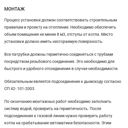
МОНТАЖ
Процесс установки должен соответствовать строительным
правилам и проекту на отопление. Необходимо обеспечить
объем помещения не менее 8 м3, отступы от котла. Место
установки должно иметь несгораемую поверхность.
Все патрубки должны герметично соединяться с трубами
посредством резьбового соединения. Это необходимо для
быстрого и удобного отсоединения в случае необходимости.
Обязательным является подсоединение к дымоходу согласно
СП 42- 101-2003.
По окончанию монтажных работ необходимо заполнить
систему водой, проверить на герметичность. После
подсоединения к газовой линии нужно проверить работу
котла на срабатывание автоматики безопасности. Этим