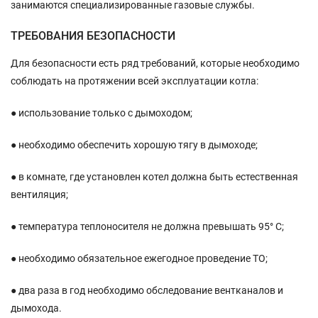
занимаются специализированные газовые службы.
ТРЕБОВАНИЯ БЕЗОПАСНОСТИ
Для безопасности есть ряд требований, которые необходимо
соблюдать на протяжении всей эксплуатации котла:
● использование только с дымоходом;
● необходимо обеспечить хорошую тягу в дымоходе;
● в комнате, где установлен котел должна быть естественная
вентиляция;
● температура теплоносителя не должна превышать 95° С;
● необходимо обязательное ежегодное проведение ТО;
● два раза в год необходимо обследование вентканалов и
дымохода.