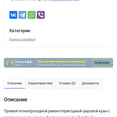
Категории
Краны шаровые
Описание
Характеристики
Отзывы (0)
Документы
Описание
Прямой полнопроходной ремонтопригодный шаровой кран с