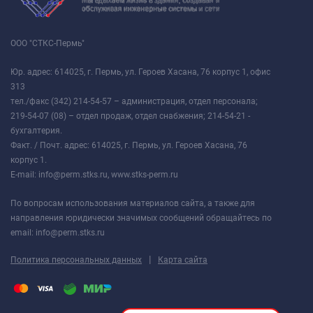
ООО "СТКС-Пермь"
Юр. адрес: 614025, г. Пермь, ул. Героев Хасана, 76 корпус 1, офис
313
тел./факс (342) 214-54-57 – администрация, отдел персонала;
219-54-07 (08) – отдел продаж, отдел снабжения; 214-54-21 -
бухгалтерия.
Факт. / Почт. адрес: 614025, г. Пермь, ул. Героев Хасана, 76
корпус 1.
E-mail: info@perm.stks.ru, www.stks-perm.ru
По вопросам использования материалов сайта, а также для
направления юридически значимых сообщений обращайтесь по
email: info@perm.stks.ru
|
Политика персональных данных
Карта сайта