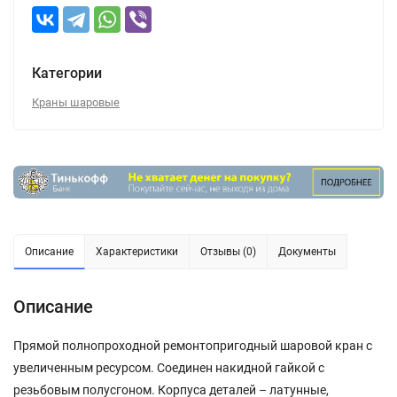
Категории
Краны шаровые
Описание
Характеристики
Отзывы (0)
Документы
Описание
Прямой полнопроходной ремонтопригодный шаровой кран с
увеличенным ресурсом. Соединен накидной гайкой с
резьбовым полусгоном. Корпуса деталей – латунные,