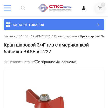
0
КАТАЛОГ ТОВАРОВ
Главная
/
ЗАПОРНАЯ АРМАТУРА
/
Краны шаровые
/
Кран шаровой 3/4" 
Кран шаровой 3/4" н/в с американкой
бабочка BASE VT.227
Оставить отзыв
Избранное
Сравнение