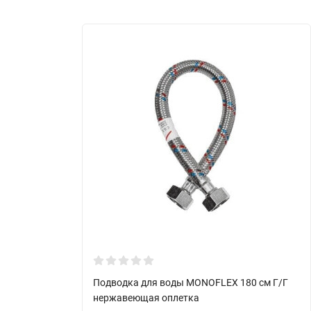
Подводка для воды MONOFLEX 180 см Г/Г
нержавеющая оплетка