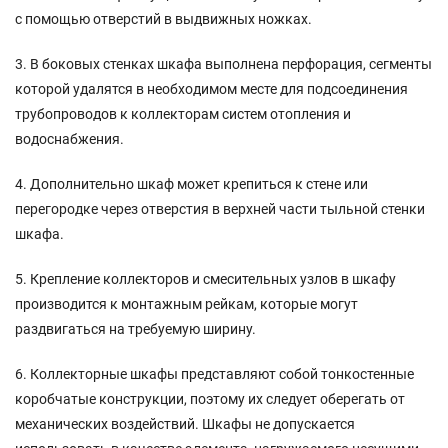
с помощью отверстий в выдвижных ножках.
3. В боковых стенках шкафа выполнена перфорация, сегменты
которой удалятся в необходимом месте для подсоединения
трубопроводов к коллекторам систем отопления и
водоснабжения.
4. Дополнительно шкаф может крепиться к стене или
перегородке через отверстия в верхней части тыльной стенки
шкафа.
5. Крепление коллекторов и смесительных узлов в шкафу
производится к монтажным рейкам, которые могут
раздвигаться на требуемую ширину.
6. Коллекторные шкафы представляют собой тонкостенные
коробчатые конструкции, поэтому их следует оберегать от
механических воздействий. Шкафы не допускается