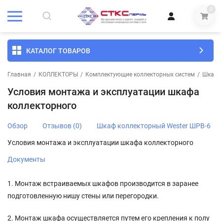
0
КАТАЛОГ ТОВАРОВ
Главная
/
КОЛЛЕКТОРЫ
/
Комплектующие коллекторных систем
/
Шкаф 
Условия монтажа и эксплуатации шкафа
коллекторного
Обзор
Отзывов (0)
Шкаф коллекторный Wester ШРВ-6
Условия монтажа и эксплуатации шкафа коллекторного
Документы
1. Монтаж встраиваемых шкафов производится в заранее
подготовленную нишу стены или перегородки.
2. Монтаж шкафа осуществляется путем его крепления к полу