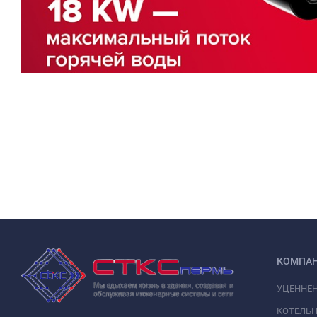
КОМПА
УЦЕННЕ
КОТЕЛЬН