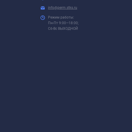
info@perm.stks.ru
Режим работы:
Пн-Пт 9:00—18:00;
Сб-Вс ВЫХОДНОЙ