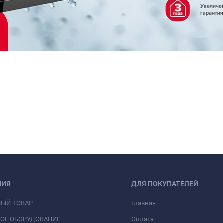
НИЯ
ДЛЯ ПОКУПАТЕЛЕЙ
НЫЙ ТОВАР
Главная
ОЕ ОБОРУДОВАНИЕ
Оплата