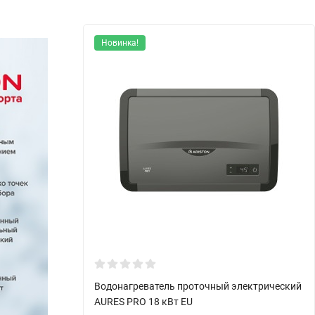
Новинка!
Водонагреватель проточный электрический
AURES PRO 18 кВт EU